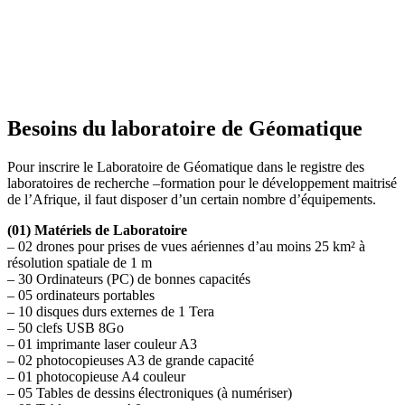
Besoins du laboratoire de Géomatique
Pour inscrire le Laboratoire de Géomatique dans le registre des
laboratoires de recherche –formation pour le développement maitrisé
de l’Afrique, il faut disposer d’un certain nombre d’équipements.
(01) Matériels de Laboratoire
– 02 drones pour prises de vues aériennes d’au moins 25 km² à
résolution spatiale de 1 m
– 30 Ordinateurs (PC) de bonnes capacités
– 05 ordinateurs portables
– 10 disques durs externes de 1 Tera
– 50 clefs USB 8Go
– 01 imprimante laser couleur A3
– 02 photocopieuses A3 de grande capacité
– 01 photocopieuse A4 couleur
– 05 Tables de dessins électroniques (à numériser)