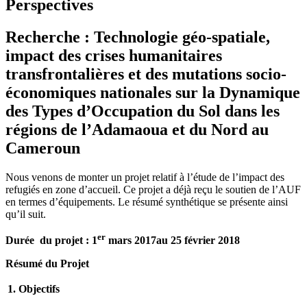
Perspectives
Recherche : Technologie géo-spatiale,
impact des crises humanitaires
transfrontalières et des mutations socio-
économiques nationales sur la Dynamique
des Types d’Occupation du Sol dans les
régions de l’Adamaoua et du Nord au
Cameroun
Nous venons de monter un projet relatif à l’étude de l’impact des
refugiés en zone d’accueil. Ce projet a déjà reçu le soutien de l’AUF
en termes d’équipements. Le résumé synthétique se présente ainsi
qu’il suit.
er
Durée du projet :
1
mars 2017au 25 février 2018
Résumé du Projet
1. Objectifs