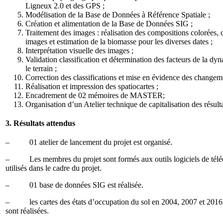
Ligneux 2.0 et des GPS ;
Modélisation de la Base de Données à Référence Spatiale ;
Création et alimentation de la Base de Données SIG ;
Traitement des images : réalisation des compositions colorées, c
images et estimation de la biomasse pour les diverses dates ;
Interprétation visuelle des images ;
Validation classification et détermination des facteurs de la d
le terrain ;
Correction des classifications et mise en évidence des changem
Réalisation et impression des spatiocartes ;
Encadrement de 02 mémoires de MASTER;
Organisation d’un Atelier technique de capitalisation des résulta
3. Résultats attendus
– 01 atelier de lancement du projet est organisé.
– Les membres du projet sont formés aux outils logiciels de téléd
utilisés dans le cadre du projet.
– 01 base de données SIG est réalisée.
– les cartes des états d’occupation du sol en 2004, 2007 et 2016 d
sont réalisées.